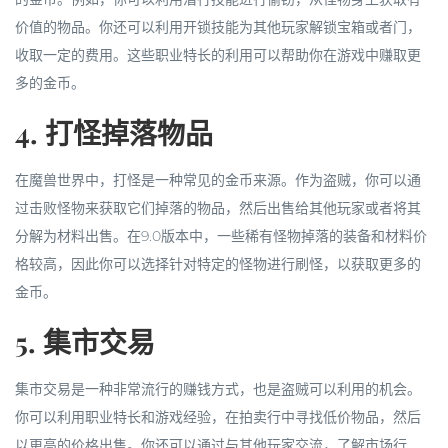
价值的物品。你还可以利用开锁技能为其他玩家解锁宝箱或者门，
收取一定的费用。这些职业特长的利用可以帮助你在游戏中赚取更
多的金币。
4. 打怪掉落物品
在魔兽世界中，打怪是一种常见的金币来源。作为盗贼，你可以通
过击败怪物来获取它们掉落的物品，然后出售给其他玩家或者将其
分解为材料出售。在9.0版本中，一些稀有怪物掉落的装备和材料价
格较高，因此你可以选择针对特定的怪物进行刷怪，以获取更多的
金币。
5. 集市交易
集市交易是一种非常流行的赚钱方式，也是盗贼可以利用的机会。
你可以利用职业特长和游戏经验，在拍卖行中寻找低价物品，然后
以更高的价格出售。你还可以通过与其他玩家交流，了解市场行