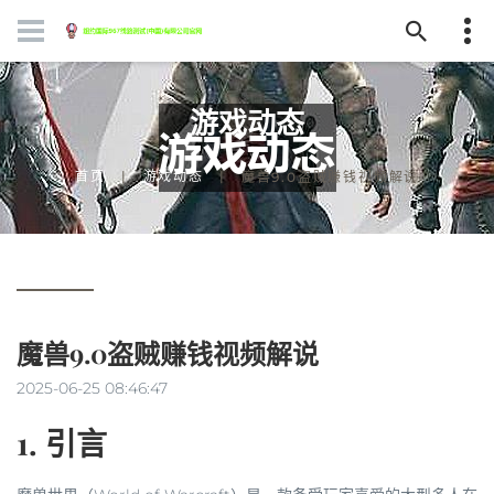
游戏动态
首页
游戏动态
魔兽9.0盗贼赚钱视频解说
魔兽9.0盗贼赚钱视频解说
2025-06-25 08:46:47
1. 引言