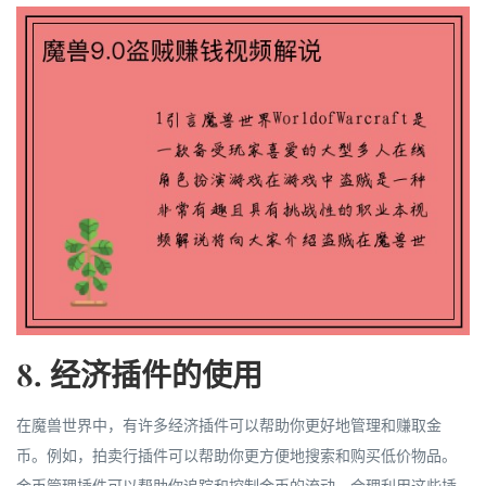
8. 经济插件的使用
在魔兽世界中，有许多经济插件可以帮助你更好地管理和赚取金
币。例如，拍卖行插件可以帮助你更方便地搜索和购买低价物品。
金币管理插件可以帮助你追踪和控制金币的流动。合理利用这些插