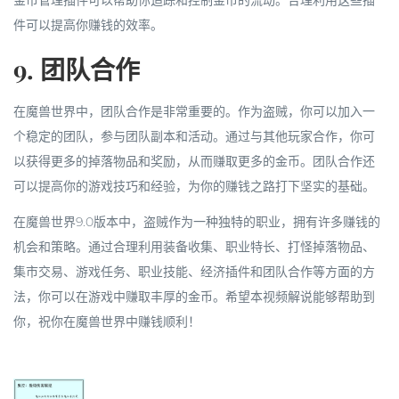
件可以提高你赚钱的效率。
9. 团队合作
在魔兽世界中，团队合作是非常重要的。作为盗贼，你可以加入一
个稳定的团队，参与团队副本和活动。通过与其他玩家合作，你可
以获得更多的掉落物品和奖励，从而赚取更多的金币。团队合作还
可以提高你的游戏技巧和经验，为你的赚钱之路打下坚实的基础。
在魔兽世界9.0版本中，盗贼作为一种独特的职业，拥有许多赚钱的
机会和策略。通过合理利用装备收集、职业特长、打怪掉落物品、
集市交易、游戏任务、职业技能、经济插件和团队合作等方面的方
法，你可以在游戏中赚取丰厚的金币。希望本视频解说能够帮助到
你，祝你在魔兽世界中赚钱顺利！