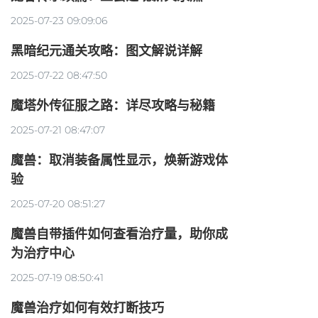
2025-07-23 09:09:06
黑暗纪元通关攻略：图文解说详解
2025-07-22 08:47:50
魔塔外传征服之路：详尽攻略与秘籍
2025-07-21 08:47:07
魔兽：取消装备属性显示，焕新游戏体
验
2025-07-20 08:51:27
魔兽自带插件如何查看治疗量，助你成
为治疗中心
2025-07-19 08:50:41
魔兽治疗如何有效打断技巧