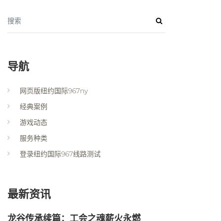
搜索
导航
网页版纽约国际967ny
经典案例
游戏动态
服务种类
登录纽约国际967线路测试
最新资讯
龙谷传承续篇：工会之魂薪火永燃