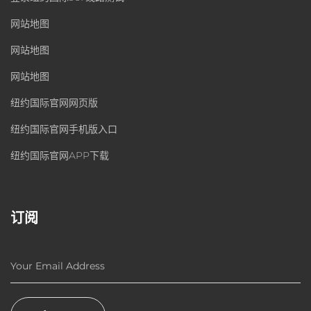
网站地图
网站地图
网站地图
纽约国际官网网页版
纽约国际官网手机版入口
纽约国际官网APP下载
订阅
Your Email Address