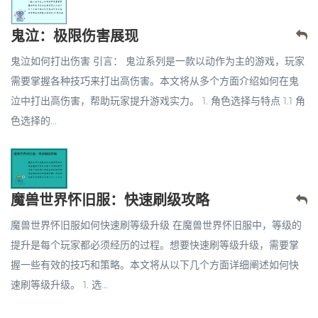
鬼泣：极限伤害展现
鬼泣如何打出伤害 引言： 鬼泣系列是一款以动作为主的游戏，玩家
需要掌握各种技巧来打出高伤害。本文将从多个方面介绍如何在鬼
泣中打出高伤害，帮助玩家提升游戏实力。 1. 角色选择与特点 1.1 角
色选择的...
魔兽世界怀旧服：快速刷级攻略
魔兽世界怀旧服如何快速刷等级升级 在魔兽世界怀旧服中，等级的
提升是每个玩家都必须经历的过程。想要快速刷等级升级，需要掌
握一些有效的技巧和策略。本文将从以下几个方面详细阐述如何快
速刷等级升级。 1. 选...