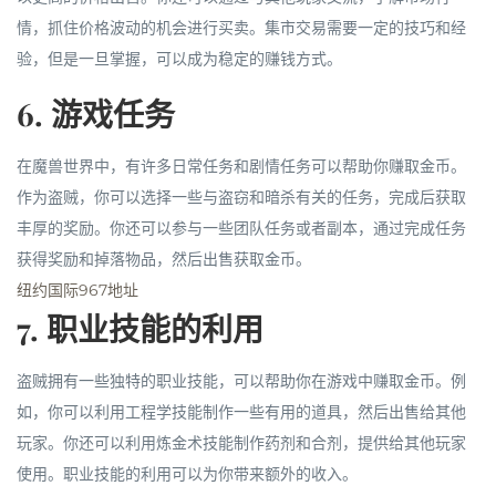
情，抓住价格波动的机会进行买卖。集市交易需要一定的技巧和经
验，但是一旦掌握，可以成为稳定的赚钱方式。
6. 游戏任务
在魔兽世界中，有许多日常任务和剧情任务可以帮助你赚取金币。
作为盗贼，你可以选择一些与盗窃和暗杀有关的任务，完成后获取
丰厚的奖励。你还可以参与一些团队任务或者副本，通过完成任务
获得奖励和掉落物品，然后出售获取金币。
纽约国际967地址
7. 职业技能的利用
盗贼拥有一些独特的职业技能，可以帮助你在游戏中赚取金币。例
如，你可以利用工程学技能制作一些有用的道具，然后出售给其他
玩家。你还可以利用炼金术技能制作药剂和合剂，提供给其他玩家
使用。职业技能的利用可以为你带来额外的收入。