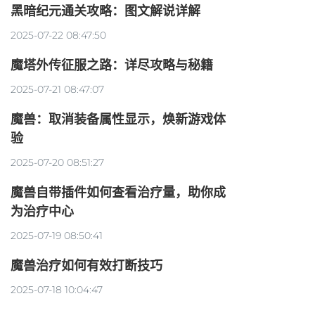
黑暗纪元通关攻略：图文解说详解
2025-07-22 08:47:50
魔塔外传征服之路：详尽攻略与秘籍
2025-07-21 08:47:07
魔兽：取消装备属性显示，焕新游戏体
验
2025-07-20 08:51:27
魔兽自带插件如何查看治疗量，助你成
为治疗中心
2025-07-19 08:50:41
魔兽治疗如何有效打断技巧
2025-07-18 10:04:47