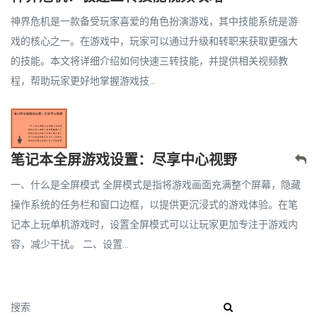
神界危机是一款备受玩家喜爱的角色扮演游戏，其中技能系统是游
戏的核心之一。在游戏中，玩家可以通过升级和转职来获取更强大
的技能。本文将详细介绍如何快速三转技能，并提供相关视频教
程，帮助玩家更好地掌握游戏技...
笔记本全屏游戏设置：尽享中心视野
一、什么是全屏模式 全屏模式是指将游戏画面充满整个屏幕，隐藏
操作系统的任务栏和窗口边框，以提供更沉浸式的游戏体验。在笔
记本上玩单机游戏时，设置全屏模式可以让玩家更加专注于游戏内
容，减少干扰。 二、设置...
搜索