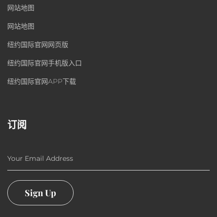
网站地图
网站地图
纽约国际官网网页版
纽约国际官网手机版入口
纽约国际官网APP下载
订阅
Your Email Address
Sign Up